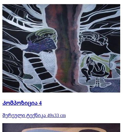
Კომპოზიცია 4
Შერეული ტექნიკა 49x33 cm