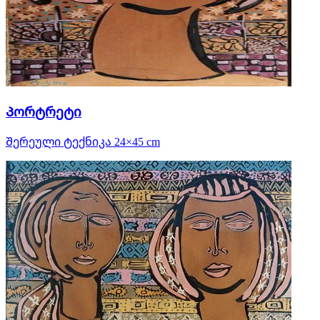
Პორტრეტი
Შერეული ტექნიკა 24×45 cm