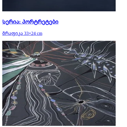
Სერია: პორტრეტები
Გრაფიკა 33×24 cm