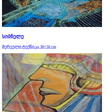
Სიბნელე
Შერეული ტექნიკა 38×50 cm