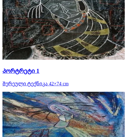
Პორტრეტი 1
Შერეული ტექნიკა 42×74 cm