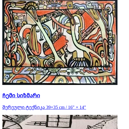
Ჩემი სიზმარი
Შერეული ტექნიკა 39×35 cm / 16" × 14"