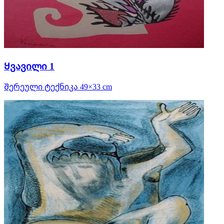
Ყვავილი 1
Შერეული ტექნიკა 49×33 cm