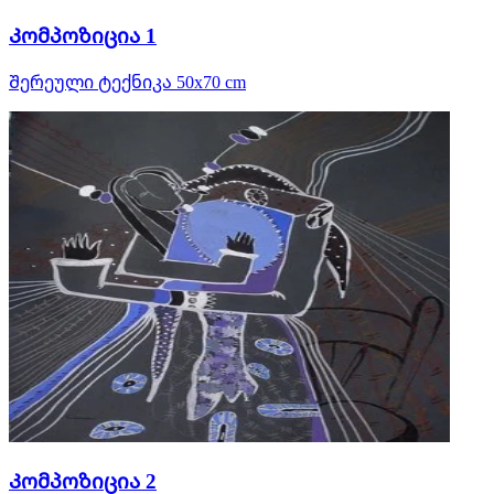
Კომპოზიცია 1
Შერეული ტექნიკა 50x70 cm
Კომპოზიცია 2