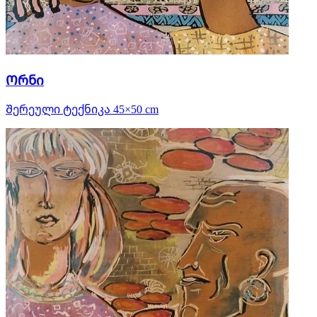
Ორნი
Შერეული ტექნიკა 45×50 cm