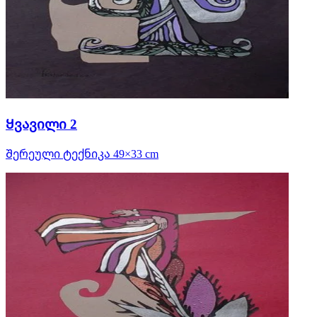
Ყვავილი 2
Შერეული ტექნიკა 49×33 cm