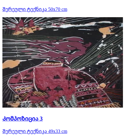
Შერეული ტექნიკა 50x70 cm
Კომპოზიცია 3
Შერეული ტექნიკა 49x33 cm