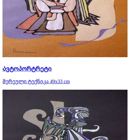
Ავტოპორტრეტი
Შერეული ტექნიკა 49x33 cm