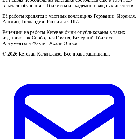
в начале обучения в Тбилисской академии изящных искусств.
Её работы хранятся в частных коллекциях Германии, Израиля,
Англии, Голландии, России и США.
Рецензии на работы Кетеван были опубликованы в таких
изданиях как Свободная Грузия, Вечерний Тбилиси,
Аргументы и Факты, Ахали Эпоха.
© 2026 Кетеван Каландадзе. Все права защищены.